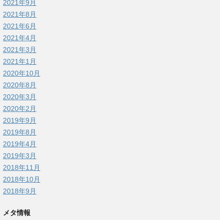
2021年9月
2021年8月
2021年6月
2021年4月
2021年3月
2021年1月
2020年10月
2020年8月
2020年3月
2020年2月
2019年9月
2019年8月
2019年4月
2019年3月
2018年11月
2018年10月
2018年9月
メタ情報