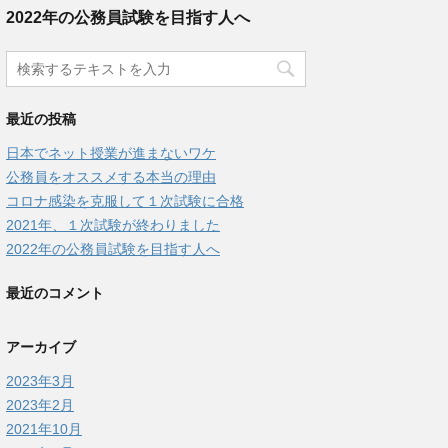
2022年の公務員試験を目指す人へ
最近の投稿
日本でネット授業が進まないワケ
公務員をオススメする本当の理由
コロナ感染を克服して１次試験に合格
2021年、１次試験が終わりました
2022年の公務員試験を目指す人へ
最近のコメント
アーカイブ
2023年3月
2023年2月
2021年10月